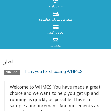
خرید دامنه
سفارش میزبانی (هاست)
ایجاد تراکنش
پشتیبانی
اخبار
Thank you for choosing WHMCS!
Nov 5th
Welcome to WHMCS! You have made a great
choice and we want to help you get up and
running as quickly as possible. This is a
sample announcement. Announcements are