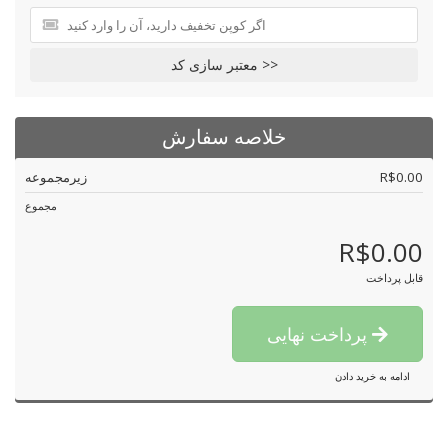
معتبر سازی کد >>
خلاصه سفارش
R$0.00
زیرمجموعه
مجموع
R$0.00
قابل پرداخت
پرداخت نهایی
ادامه به خرید دادن